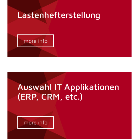
Lastenhefterstellung
more info
Auswahl IT Applikationen
(ERP, CRM, etc.)
more info