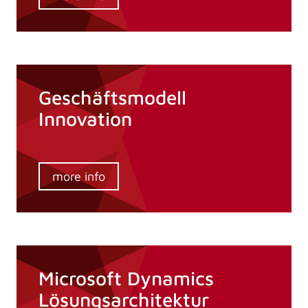
Geschäftsmodell
Innovation
more info
Microsoft Dynamics
Lösungsarchitektur