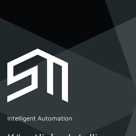
Intelligent Automation