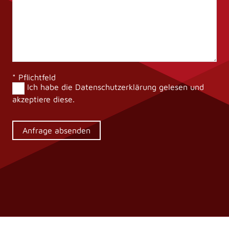
* Pflichtfeld
Ich habe die
Datenschutzerklärung
gelesen und
akzeptiere diese.
Alternative: