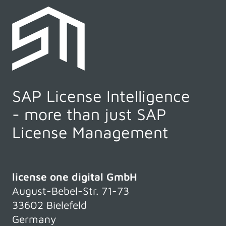
SAP License Intelligence
- more than just SAP
License Management
license one digital GmbH
August-Bebel-Str. 71-73
33602 Bielefeld
Germany