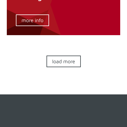
more info
load more