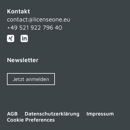
Kontakt
contact@licenseone.eu
+49 521 922 796 40
Newsletter
Jetzt anmelden
AGB
Datenschutzerklärung
Impressum
Cookie Preferences