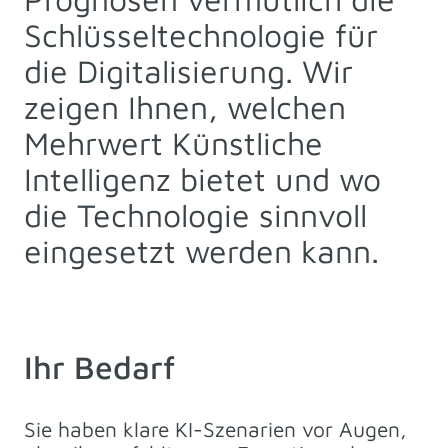
Schlüsseltechnologie für
die Digitalisierung. Wir
zeigen Ihnen, welchen
Mehrwert Künstliche
Intelligenz bietet und wo
die Technologie sinnvoll
eingesetzt werden kann.
Ihr Bedarf
Sie haben klare KI-Szenarien vor Augen,