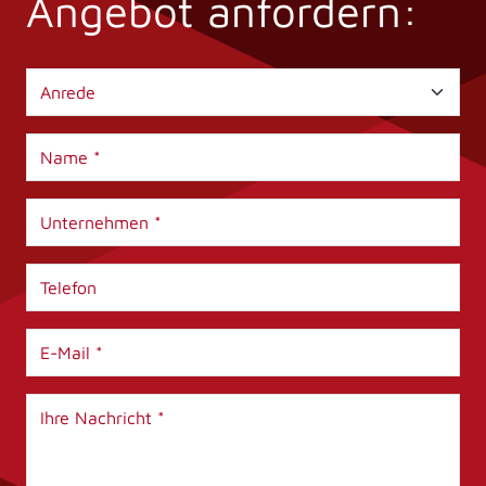
Angebot anfordern: