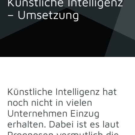
Künstliche Intelligenz
– Umsetzung
Künstliche Intelligenz hat
noch nicht in vielen
Unternehmen Einzug
erhalten. Dabei ist es laut
Prognosen vermutlich die