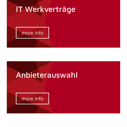
IT Werkverträge
more info
Anbieterauswahl
more info