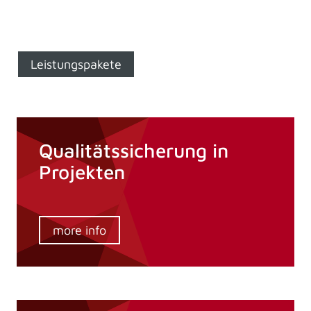
Leistungspakete
Qualitätssicherung in
Projekten
more info