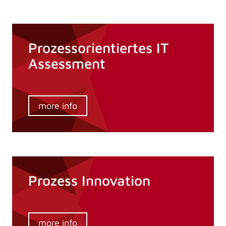
Prozessorientiertes IT
Assessment
more info
Prozess Innovation
more info