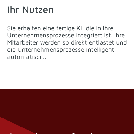
Ihr Nutzen
Sie erhalten eine fertige KI, die in Ihre
Unternehmensprozesse integriert ist. Ihre
Mitarbeiter werden so direkt entlastet und
die Unternehmensprozesse intelligent
automatisert.