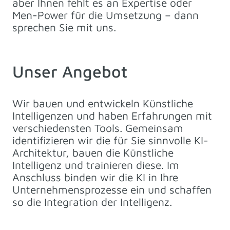
aber Ihnen fehlt es an Expertise oder
Men-Power für die Umsetzung – dann
sprechen Sie mit uns.
Unser Angebot
Wir bauen und entwickeln Künstliche
Intelligenzen und haben Erfahrungen mit
verschiedensten Tools. Gemeinsam
identifizieren wir die für Sie sinnvolle KI-
Architektur, bauen die Künstliche
Intelligenz und trainieren diese. Im
Anschluss binden wir die KI in Ihre
Unternehmensprozesse ein und schaffen
so die Integration der Intelligenz.