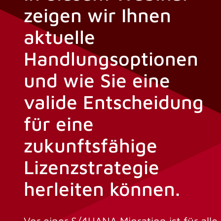
zeigen wir Ihnen
aktuelle
Handlungsoptionen
und wie Sie eine
valide Entscheidung
für eine
zukunftsfähige
Lizenzstrategie
herleiten können.