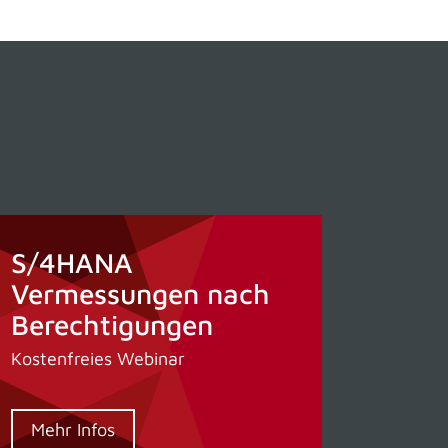
S/4HANA
Vermessungen nach
Berechtigungen
Kostenfreies Webinar
Mehr Infos