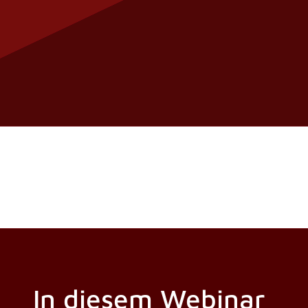
In diesem Webinar