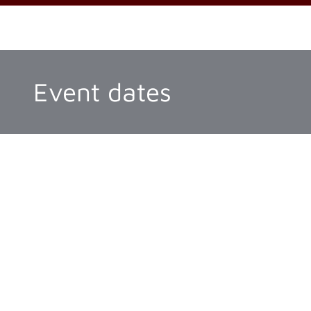
Event dates