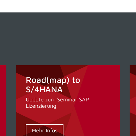
Road(map) to
S/4HANA
Update zum Seminar SAP
Lizenzierung
Mehr Infos