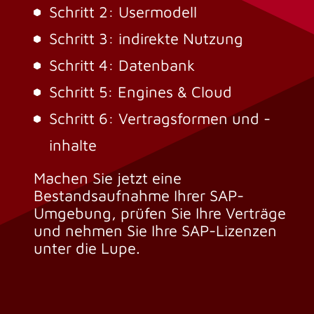
Schritt 2: Usermodell
Schritt 3: indirekte Nutzung
Schritt 4: Datenbank
Schritt 5: Engines & Cloud
Schritt 6: Vertragsformen und -
inhalte
Machen Sie jetzt eine
Bestandsaufnahme Ihrer SAP-
Umgebung, prüfen Sie Ihre Verträge
und nehmen Sie Ihre SAP-Lizenzen
unter die Lupe.