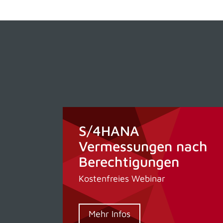
S/4HANA
Vermessungen nach
Berechtigungen
Kostenfreies Webinar
Mehr Infos