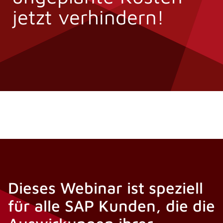
jetzt verhindern!
Dieses Webinar ist speziell
für alle SAP Kunden, die die