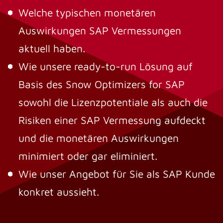
Welche typischen monetären
Auswirkungen SAP Vermessungen
aktuell haben.
Wie unsere ready-to-run Lösung auf
Basis des Snow Optimizers for SAP
sowohl die Lizenzpotentiale als auch die
Risiken einer SAP Vermessung aufdeckt
und die monetären Auswirkungen
minimiert oder gar eliminiert.
Wie unser Angebot für Sie als SAP Kunde
konkret aussieht.