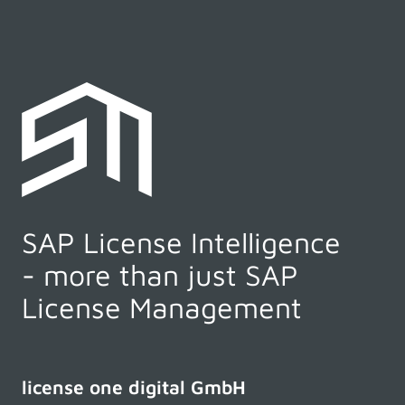
SAP License Intelligence
- more than just SAP
License Management
license one digital GmbH