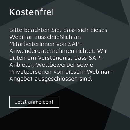
Kostenfrei
Bitte beachten Sie, dass sich dieses
Webinar ausschließlich an
MitarbeiterInnen von SAP-
Anwenderunternehmen richtet. Wir
bitten um Verständnis, dass SAP-
Anbieter, Wettbewerber sowie
Privatpersonen von diesem Webinar-
Angebot ausgeschlossen sind.
Jetzt anmelden!