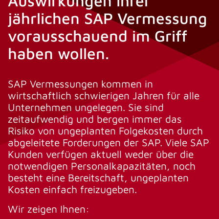
Auswirkungen ihrer
jährlichen SAP Vermessung
vorausschauend im Griff
haben wollen.
SAP Vermessungen kommen in
wirtschaftlich schwierigen Jahren für alle
Unternehmen ungelegen. Sie sind
zeitaufwendig und bergen immer das
Risiko von ungeplanten Folgekosten durch
abgeleitete Forderungen der SAP. Viele SAP
Kunden verfügen aktuell weder über die
notwendigen Personalkapazitäten, noch
besteht eine Bereitschaft, ungeplanten
Kosten einfach freizugeben.
Wir zeigen Ihnen: