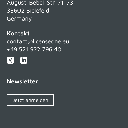
August-Bebel-Str. 71-73
33602 Bielefeld
Germany
Kontakt
contact@licenseone.eu
+49 521 922 796 40
Newsletter
Jetzt anmelden