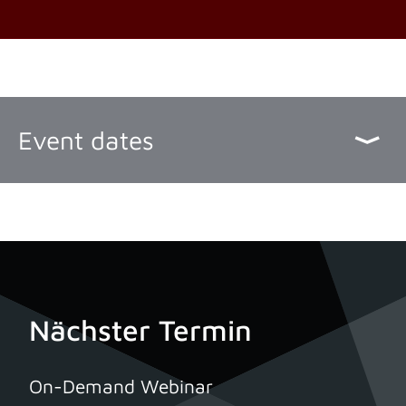
Event dates
Nächster Termin
On-Demand Webinar