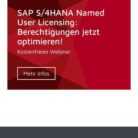
SAP S/4HANA Named
User Licensing:
Berechtigungen jetzt
optimieren!
Kostenfreies Webinar
Mehr Infos