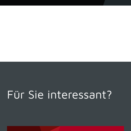
Für Sie interessant?